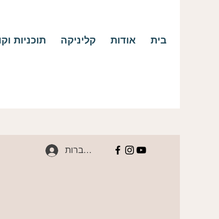
בית
אודות
קליניקה
תוכניות וק
להתחברות