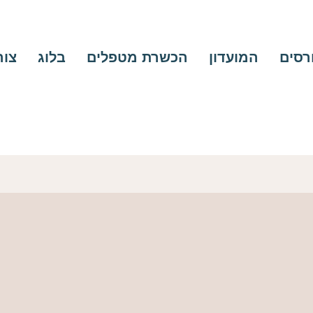
ורסים
המועדון
הכשרת מטפלים
בלוג
צור