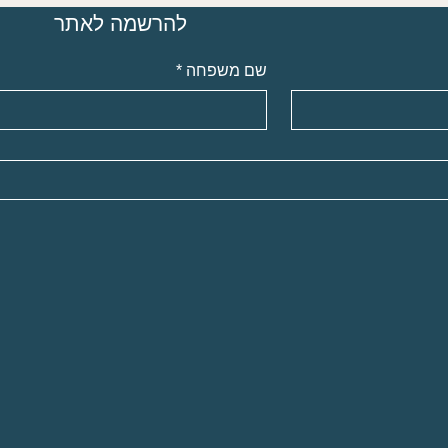
להרשמה לאתר
שם משפחה
*