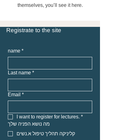
themselves, you’ll see it here.
Registrate to the site
name
*
Last name
*
Email
*
I want to register for lectures.
*
מה נושא הפניה שלך
קליניקה תהליך טיפול א.נשים