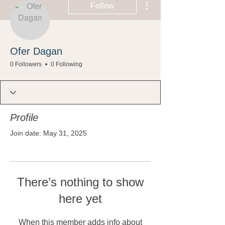
Follow
Ofer Dagan
0 Followers
0 Following
Profile
Join date: May 31, 2025
There’s nothing to show
here yet
When this member adds info about