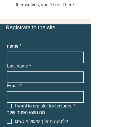
themselves, you’ll see it here.
Registrate to the site
name
*
Last name
*
Email
*
I want to register for lectures.
*
מה נושא הפניה שלך
קליניקה תהליך טיפול א.נשים