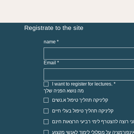
Registrate to the site
name
*
Email
*
I want to register for lectures.
*
מה נושא הפניה שלך
קליניקה תהליך טיפול א.נשים
קליניקה תהליך טיפול בעלי חיים
ני רוצה להצטרף לימי רביעי הרצאות חינם
אינפורמציה על מסלולי לימוד לאנשי מקצוע