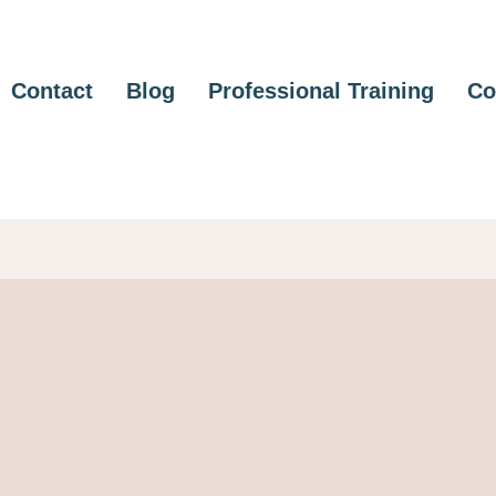
Contact
Blog
Professional Training
Co