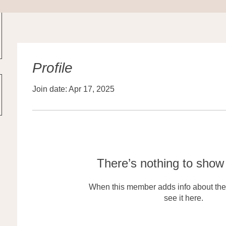
Profile
Join date: Apr 17, 2025
There’s nothing to show
When this member adds info about the
see it here.