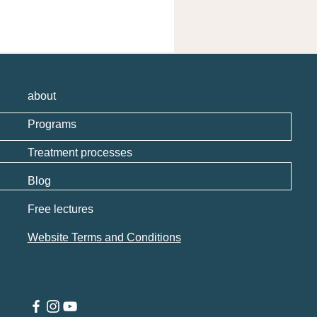
about
Programs
Treatment processes
Blog
Free lectures
Website Terms and Conditions