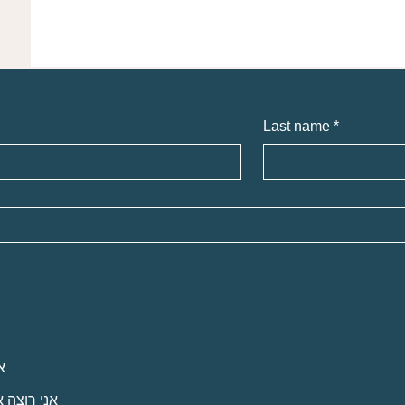
Last name
*
א
אני רוצה 