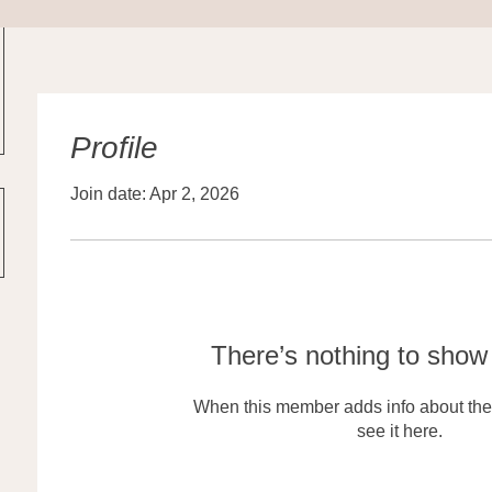
Profile
Join date: Apr 2, 2026
There’s nothing to show
When this member adds info about the
see it here.