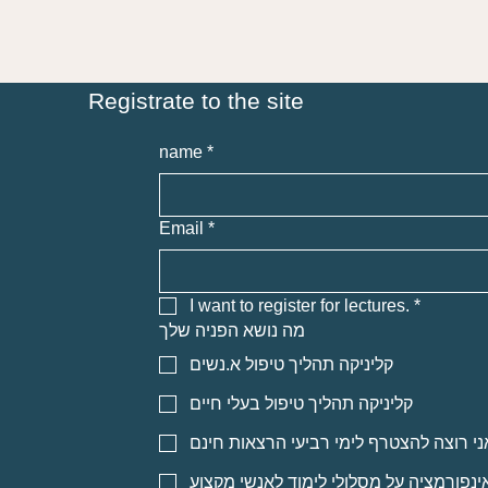
Registrate to the site
name
*
Email
*
I want to register for lectures.
*
מה נושא הפניה שלך
קליניקה תהליך טיפול א.נשים
קליניקה תהליך טיפול בעלי חיים
ני רוצה להצטרף לימי רביעי הרצאות חינם
אינפורמציה על מסלולי לימוד לאנשי מקצוע