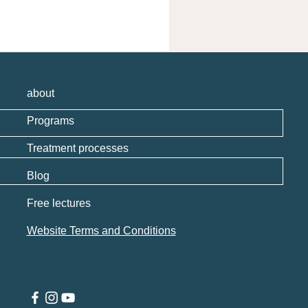
about
Programs
Treatment processes
Blog
Free lectures
Website Terms and Conditions