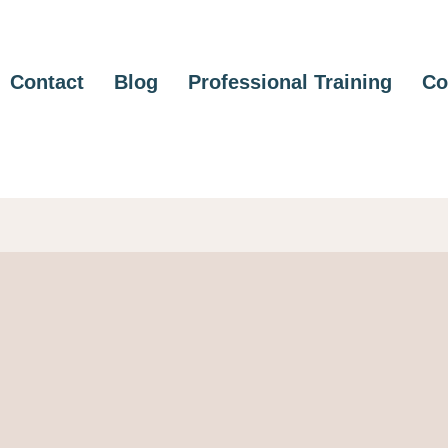
Contact
Blog
Professional Training
Co