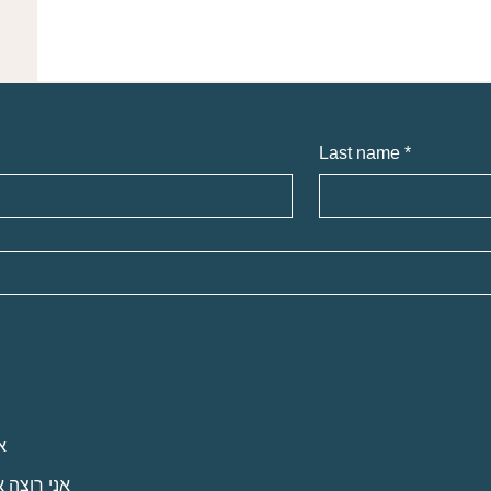
Last name
*
א
אני רוצה 