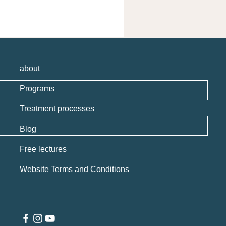
about
Programs
Treatment processes
Blog
Free lectures
Website Terms and Conditions