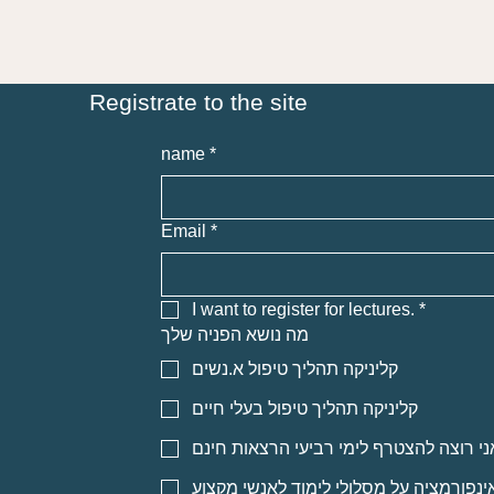
Registrate to the site
name
*
Email
*
I want to register for lectures.
*
מה נושא הפניה שלך
קליניקה תהליך טיפול א.נשים
קליניקה תהליך טיפול בעלי חיים
ני רוצה להצטרף לימי רביעי הרצאות חינם
אינפורמציה על מסלולי לימוד לאנשי מקצוע