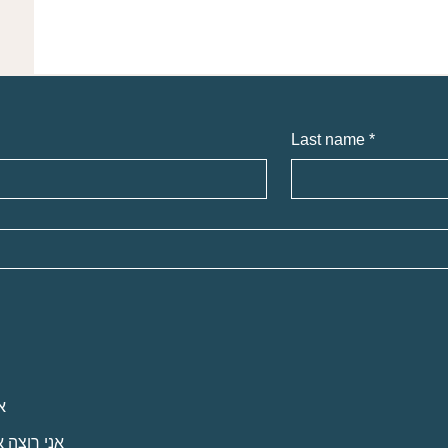
Last name
*
א
אני רוצה 