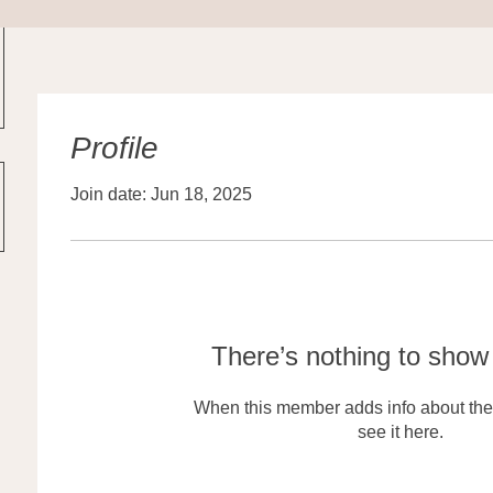
Profile
Join date: Jun 18, 2025
There’s nothing to show
When this member adds info about the
see it here.