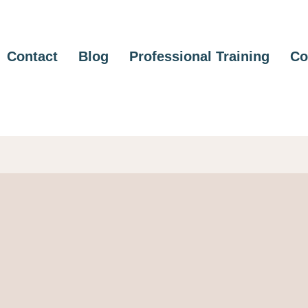
Contact
Blog
Professional Training
Co