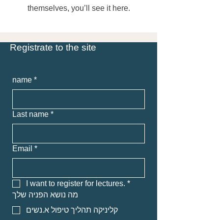
themselves, you’ll see it here.
Registrate to the site
name
*
Last name
*
Email
*
I want to register for lectures.
*
מה נושא הפניה שלך
קליניקה תהליך טיפול א.נשים