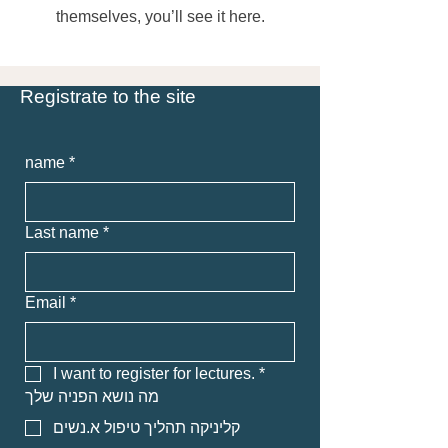
themselves, you’ll see it here.
Registrate to the site
name
*
Last name
*
Email
*
I want to register for lectures.
*
מה נושא הפניה שלך
קליניקה תהליך טיפול א.נשים